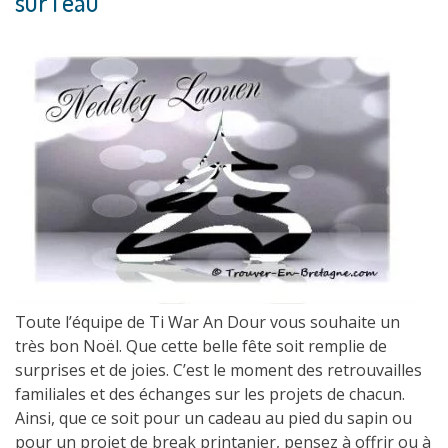
sur l’eau
Toute l’équipe de Ti War An Dour vous souhaite un
très bon Noël. Que cette belle fête soit remplie de
surprises et de joies. C’est le moment des retrouvailles
familiales et des échanges sur les projets de chacun.
Ainsi, que ce soit pour un cadeau au pied du sapin ou
pour un projet de break printanier, pensez à offrir ou à