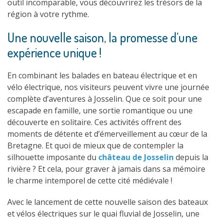
outil incomparable, vous découvrirez les trésors de la
région à votre rythme.
Une nouvelle saison, la promesse d’une
expérience unique !
En combinant les balades en bateau électrique et en
vélo électrique, nos visiteurs peuvent vivre une journée
complète d’aventures à Josselin. Que ce soit pour une
escapade en famille, une sortie romantique ou une
découverte en solitaire. Ces activités offrent des
moments de détente et d’émerveillement au cœur de la
Bretagne. Et quoi de mieux que de contempler la
silhouette imposante du
château de Josselin
depuis la
rivière ? Et cela, pour graver à jamais dans sa mémoire
le charme intemporel de cette cité médiévale !
Avec le lancement de cette nouvelle saison des bateaux
et vélos électriques sur le quai fluvial de Josselin, une