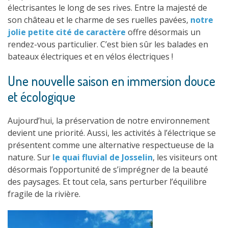
électrisantes le long de ses rives. Entre la majesté de
son château et le charme de ses ruelles pavées,
notre
jolie petite cité de caractère
offre désormais un
rendez-vous particulier. C’est bien sûr les balades en
bateaux électriques et en vélos électriques !
Une nouvelle saison en immersion douce
et écologique
Aujourd’hui, la préservation de notre environnement
devient une priorité. Aussi, les activités à l’électrique se
présentent comme une alternative respectueuse de la
nature. Sur
l
e quai fluvial de Josselin
, les visiteurs ont
désormais l’opportunité de s’imprégner de la beauté
des paysages. Et tout cela, sans perturber l’équilibre
fragile de la rivière.