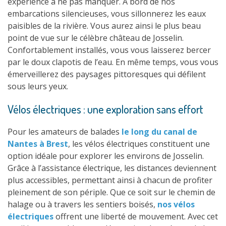
expérience à ne pas manquer. À bord de nos
embarcations silencieuses, vous sillonnerez les eaux
paisibles de la rivière. Vous aurez ainsi le plus beau
point de vue sur le célèbre château de Josselin.
Confortablement installés, vous vous laisserez bercer
par le doux clapotis de l’eau. En même temps, vous vous
émerveillerez des paysages pittoresques qui défilent
sous leurs yeux.
Vélos électriques : une exploration sans effort
Pour les amateurs de balades
le long du canal de
Nantes à Brest
, les vélos électriques constituent une
option idéale pour explorer les environs de Josselin.
Grâce à l’assistance électrique, les distances deviennent
plus accessibles, permettant ainsi à chacun de profiter
pleinement de son périple. Que ce soit sur le chemin de
halage ou à travers les sentiers boisés,
nos vélos
électriques
offrent une liberté de mouvement. Avec cet