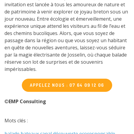
invitation est lancée à tous les amoureux de nature et
de patrimoine à venir explorer ce joyau breton sous un
jour nouveau. Entre écologie et émerveillement, une
expérience unique attend les visiteurs au fil de l’eau et
des chemins bucoliques. Alors, que vous soyez de
passage dans la région ou que vous soyez un habitant
en quête de nouvelles aventures, laissez-vous séduire
par la magie électrisante de Josselin, où chaque balade
réserve son lot de surprises et de souvenirs
impérissables.
APPELEZ NOUS : 07 64 09 12 06
©
EMP Consulting
Mots clés :
balade
bateaux
canal
découverte
ecoresponsable