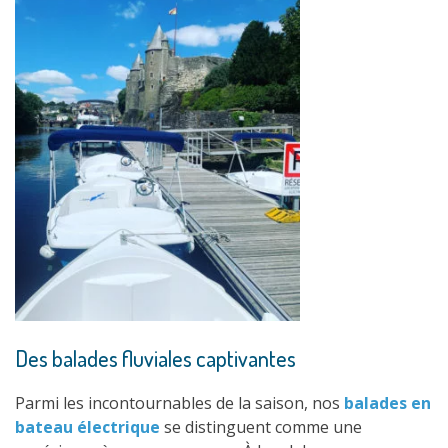
Des balades fluviales captivantes
Parmi les incontournables de la saison, nos
balades en
bateau électrique
se distinguent comme une