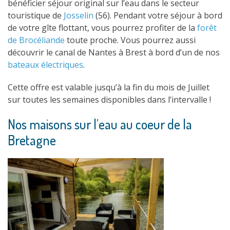
bénéficier séjour original sur l’eau dans le secteur
touristique de
Josselin
(56). Pendant votre séjour à bord
de votre gîte flottant, vous pourrez profiter de la
forêt
de Brocéliande
toute proche. Vous pourrez aussi
découvrir le canal de Nantes à Brest à bord d’un de nos
bateaux électriques
.
Cette offre est valable jusqu’à la fin du mois de Juillet
sur toutes les semaines disponibles dans l’intervalle !
Nos maisons sur l’eau au coeur de la
Bretagne