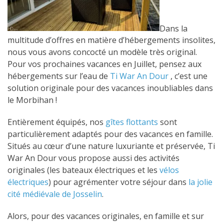
Dans la
multitude d’offres en matière d’hébergements insolites,
nous vous avons concocté un modèle très original.
Pour vos prochaines vacances en Juillet, pensez aux
hébergements sur l’eau de
Ti War An Dour
, c’est une
solution originale pour des vacances inoubliables dans
le Morbihan !
Entièrement équipés, nos
gîtes flottants
sont
particulièrement adaptés pour des vacances en famille.
Situés au cœur d’une nature luxuriante et préservée, Ti
War An Dour vous propose aussi des activités
originales (les bateaux électriques et les
vélos
électriques
) pour agrémenter votre séjour dans
la jolie
cité médiévale de Josselin
.
Alors, pour des vacances originales, en famille et sur