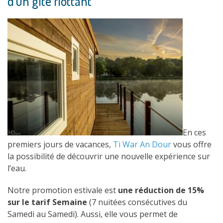
d’un gîte flottant
En ces
premiers jours de vacances,
Ti War An Dour
vous offre
la possibilité de découvrir une nouvelle expérience sur
l’eau.
Notre promotion estivale est
une réduction de 15%
sur le tarif Semaine
(7 nuitées consécutives du
Samedi au Samedi). Aussi, elle vous permet de