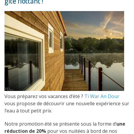
gîte flottant !
Vous préparez vos vacances d’été ?
Ti War An Dour
vous propose de découvrir une nouvelle expérience sur
l’eau à tout petit prix.
Notre promotion été se présente sous la forme d’
une
réduction de 20%
pour vos nuitées à bord de nos