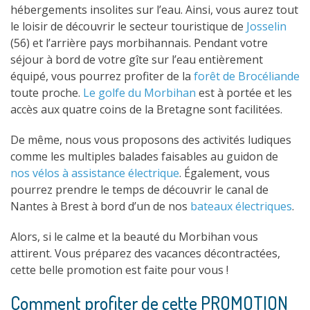
hébergements insolites sur l’eau. Ainsi, vous aurez tout
le loisir de découvrir le secteur touristique de
Josselin
(56) et l’arrière pays morbihannais. Pendant votre
séjour à bord de votre gîte sur l’eau entièrement
équipé, vous pourrez profiter de la
forêt de Brocéliande
toute proche.
Le golfe du Morbihan
est à portée et les
accès aux quatre coins de la Bretagne sont facilitées.
De même, nous vous proposons des activités ludiques
comme les multiples balades faisables au guidon de
nos vélos à assistance électrique
. Également, vous
pourrez prendre le temps de découvrir le canal de
Nantes à Brest à bord d’un de nos
bateaux électriques
.
Alors, si le calme et la beauté du Morbihan vous
attirent. Vous préparez des vacances décontractées,
cette belle promotion est faite pour vous !
Comment profiter de cette PROMOTION