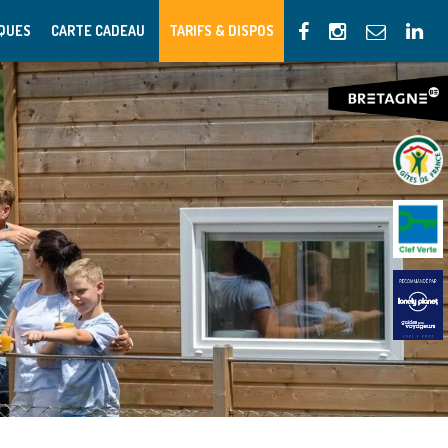
IQUES
CARTE CADEAU
TARIFS & DISPOS