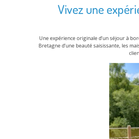
Vivez une expérie
Une expérience originale d’un séjour à bo
Bretagne d’une beauté saisissante, les mai
clie