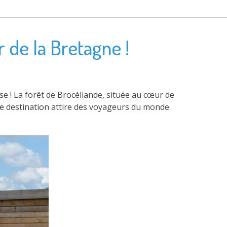
 de la Bretagne !
e ! La forêt de Brocéliande, située au cœur de
tte destination attire des voyageurs du monde