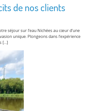
its de nos clients
tre séjour sur l’eau Nichées au cœur d’une
évasion unique. Plongeons dans l’expérience
s […]