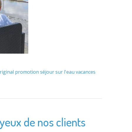
riginal
promotion
séjour
sur l'eau
vacances
 yeux de nos clients