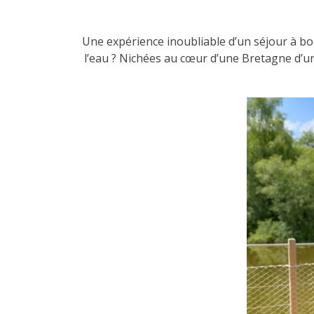
Une expérience inoubliable d’un séjour à bo
l’eau ? Nichées au cœur d’une Bretagne d’un