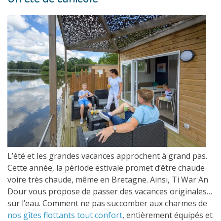
L’été et les grandes vacances approchent à grand pas.
Cette année, la période estivale promet d’être chaude
voire très chaude, même en Bretagne. Ainsi, Ti War An
Dour vous propose de passer des vacances originales…
sur l’eau. Comment ne pas succomber aux charmes de
nos gîtes flottants tout confort
, entièrement équipés et