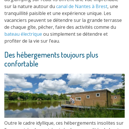
sur la nature autour du
canal de Nantes à Brest
, une
tranquillité paisible et une expérience unique. Les
vacanciers peuvent se détendre sur la grande terrasse
de chaque gîte, pêcher, faire des activités comme du
bateau électrique
ou simplement se détendre et
profiter de la vie sur l’eau.
Des hébergements toujours plus
confortable
Outre le cadre idyllique, ces hébergements insolites sur