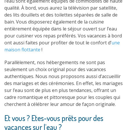
l’eau sont également équipés de commodités de haute
qualité. À bord, vous aurez la télévision par satellite,
des lits douillets et des toilettes séparées de salle de
bain. Vous disposerez également de la cuisine
entièrement équipée dans le séjour ouvert sur l’eau
pour cuisiner vos repas préférés. Vos vacances à bord
ont aussi faites pour profiter de tout le confort d’
une
maison flottante
!
Parallèlement, nos hébergements ne sont pas
seulement un choix original pour des vacances
authentiques. Nous nous proposons aussi d’accueillir
des mariages et des cérémonies. En effet, les mariages
sur l’eau sont de plus en plus tendances, offrant un
cadre romantique et pittoresque pour les couples qui
cherchent à célébrer leur amour de façon originale.
Et vous ? Etes-vous prêts pour des
vacances sur l’eau ?