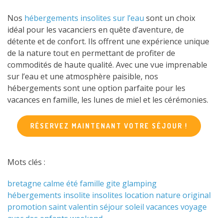
Nos
hébergements insolites sur l’eau
sont un choix
idéal pour les vacanciers en quête d’aventure, de
détente et de confort. Ils offrent une expérience unique
de la nature tout en permettant de profiter de
commodités de haute qualité. Avec une vue imprenable
sur l’eau et une atmosphère paisible, nos
hébergements sont une option parfaite pour les
vacances en famille, les lunes de miel et les cérémonies.
RÉSERVEZ MAINTENANT VOTRE SÉJOUR !
Mots clés :
bretagne
calme
été
famille
gite
glamping
hébergements
insolite
insolites
location
nature
original
promotion
saint valentin
séjour
soleil
vacances
voyage