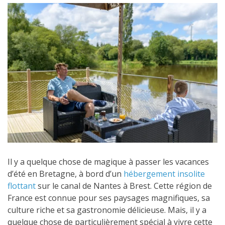
Il y a quelque chose de magique à passer les vacances
d’été en Bretagne, à bord d’un
hébergement insolite
flottant
sur le canal de Nantes à Brest. Cette région de
France est connue pour ses paysages magnifiques, sa
culture riche et sa gastronomie délicieuse. Mais, il y a
quelque chose de particulièrement spécial à vivre cette