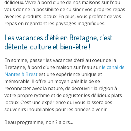
délicieux. Vivre à bord d’une de nos maisons sur l’eau
vous donne la possibilité de cuisiner vos propres repas
avec les produits locaux. En plus, vous profitez de vos
repas en regardant les paysages magnifiques.
Les vacances d’été en Bretagne, c’est
détente, culture et bien-être !
En somme, passer les vacances d’été au coeur de la
Bretagne, à bord d’une maison sur l’eau sur
le canal de
Nantes à Brest
est une expérience unique et
mémorable. Il offre un moyen paisible de se
reconnecter avec la nature, de découvrir la région à
votre propre rythme et de déguster les délicieux plats
locaux. C’est une expérience qui vous laissera des
souvenirs inoubliables pour les années à venir.
Beau programme, non ? alors…