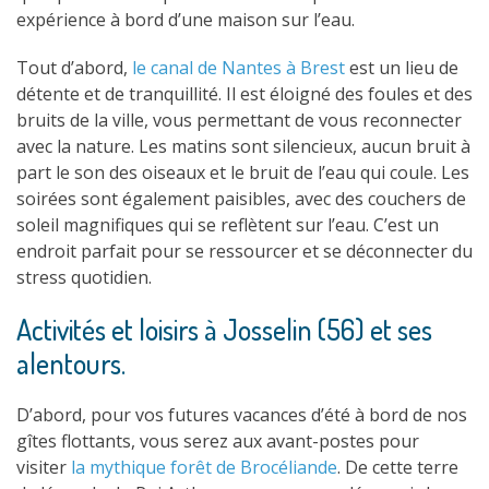
expérience à bord d’une maison sur l’eau.
Tout d’abord,
le canal de Nantes à Brest
est un lieu de
détente et de tranquillité. Il est éloigné des foules et des
bruits de la ville, vous permettant de vous reconnecter
avec la nature. Les matins sont silencieux, aucun bruit à
part le son des oiseaux et le bruit de l’eau qui coule. Les
soirées sont également paisibles, avec des couchers de
soleil magnifiques qui se reflètent sur l’eau. C’est un
endroit parfait pour se ressourcer et se déconnecter du
stress quotidien.
Activités et loisirs à Josselin (56) et ses
alentours.
D’abord, pour vos futures vacances d’été à bord de nos
gîtes flottants, vous serez aux avant-postes pour
visiter
la mythique forêt de Brocéliande
. De cette terre