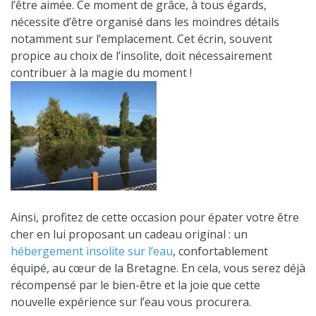
l’être aimée. Ce moment de grâce, à tous égards,
nécessite d’être organisé dans les moindres détails
notamment sur l’emplacement. Cet écrin, souvent
propice au choix de l’insolite, doit nécessairement
contribuer à la magie du moment !
Ainsi, profitez de cette occasion pour épater votre être
cher en lui proposant un cadeau original : un
hébergement insolite sur l’eau
, confortablement
équipé, au cœur de la Bretagne. En cela, vous serez déjà
récompensé par le bien-être et la joie que cette
nouvelle expérience sur l’eau vous procurera.