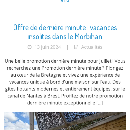
end
Offre de dernière minute : vacances
insolites dans le Morbihan
13 juin 2024
|
Actualités
Une belle promotion dernière minute pour Juillet ! Vous
recherchez une Promotion dernière minute ? Plongez
au cœur de la Bretagne et vivez une expérience de
vacances unique à bord d’une maison sur l’eau. Des
gites flottants modernes et entièrement équipés, sur le
canal de Nantes à Brest. Profitez de notre promotion
dernière minute exceptionnelle […]