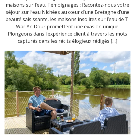
maisons sur l’eau. Témoignages : Racontez-nous votre
séjour sur l’eau Nichées au cœur d’une Bretagne d’une
beauté saisissante, les maisons insolites sur l’eau de Ti
War An Dour promettent une évasion unique.
Plongeons dans l’expérience client à travers les mots
capturés dans les récits élogieux rédigés […]