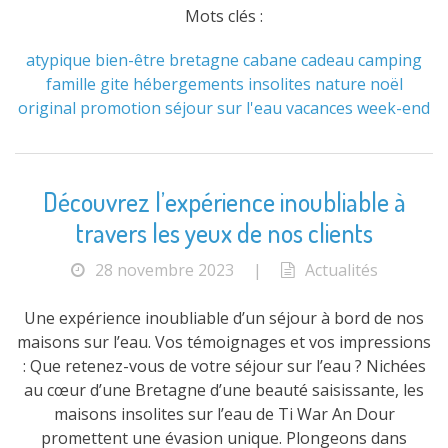
Mots clés :
atypique
bien-être
bretagne
cabane
cadeau
camping
famille
gite
hébergements
insolites
nature
noël
original
promotion
séjour
sur l'eau
vacances
week-end
Découvrez l’expérience inoubliable à
travers les yeux de nos clients
28 novembre 2023
|
Actualités
Une expérience inoubliable d’un séjour à bord de nos
maisons sur l’eau. Vos témoignages et vos impressions
: Que retenez-vous de votre séjour sur l’eau ? Nichées
au cœur d’une Bretagne d’une beauté saisissante, les
maisons insolites sur l’eau de Ti War An Dour
promettent une évasion unique. Plongeons dans