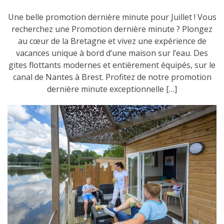
Une belle promotion dernière minute pour Juillet ! Vous
recherchez une Promotion dernière minute ? Plongez
au cœur de la Bretagne et vivez une expérience de
vacances unique à bord d’une maison sur l’eau. Des
gites flottants modernes et entièrement équipés, sur le
canal de Nantes à Brest. Profitez de notre promotion
dernière minute exceptionnelle […]