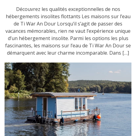
Découvrez les qualités exceptionnelles de nos
hébergements insolites flottants Les maisons sur l’eau
de Ti War An Dour Lorsqu’il s’agit de passer des
vacances mémorables, rien ne vaut l’expérience unique
d’un hébergement insolite. Parmi les options les plus
fascinantes, les maisons sur l’eau de Ti War An Dour se
démarquent avec leur charme incomparable. Dans […]