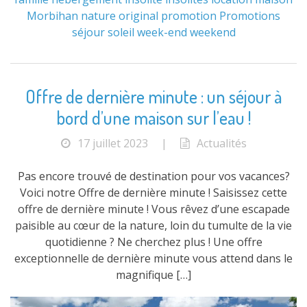
Morbihan
nature
original
promotion
Promotions
séjour
soleil
week-end
weekend
Offre de dernière minute : un séjour à
bord d’une maison sur l’eau !
17 juillet 2023
|
Actualités
Pas encore trouvé de destination pour vos vacances?
Voici notre Offre de dernière minute ! Saisissez cette
offre de dernière minute ! Vous rêvez d’une escapade
paisible au cœur de la nature, loin du tumulte de la vie
quotidienne ? Ne cherchez plus ! Une offre
exceptionnelle de dernière minute vous attend dans le
magnifique […]