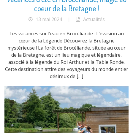
coeur de la Bretagne !
13 mai 2024
|
Actualités
Les vacances sur l’eau en Brocéliande : L’évasion au
cœur de la Légende Découvrez la Bretagne
mystérieuse ! La forêt de Brocéliande, située au cœur
de la Bretagne, est un lieu magique et légendaire,
associé à la légende du Roi Arthur et la Table Ronde.
Cette destination attire des voyageurs du monde entier
désireux de […]