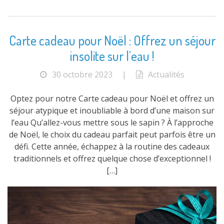
Carte cadeau pour Noël : Offrez un séjour
insolite sur l’eau !
30 octobre 2023
|
Actualités
Optez pour notre Carte cadeau pour Noël et offrez un
séjour atypique et inoubliable à bord d’une maison sur
l’eau Qu’allez-vous mettre sous le sapin ? À l’approche
de Noël, le choix du cadeau parfait peut parfois être un
défi. Cette année, échappez à la routine des cadeaux
traditionnels et offrez quelque chose d’exceptionnel !
[…]