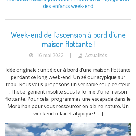
des enfants
week-end
Week-end de l’ascension à bord d’une
maison flottante !
16 mai 2022
|
Actualités
Idée originale : un séjour à bord d’une maison flottante
pendant ce long week-end Un séjour atypique sur
l’eau. Nous vous proposons un véritable coup de cœur
: l’hébergement insolite sous la forme d’une maison
flottante. Pour cela, programmez une escapade dans le
Morbihan pour vous ressourcer en pleine nature. Un
weekend relax et atypique ! […]