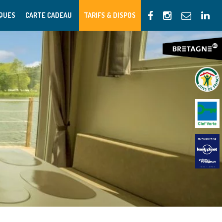
IQUES
CARTE CADEAU
TARIFS & DISPOS