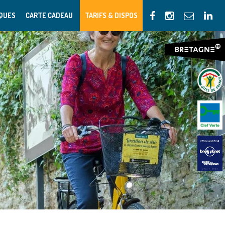
IQUES
CARTE CADEAU
TARIFS & DISPOS