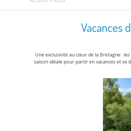
ACCUEIL
»
VÉLO
Vacances d’
Une exclusivité au cœur de la Bretagne : les 
saison idéale pour partir en vacances et se