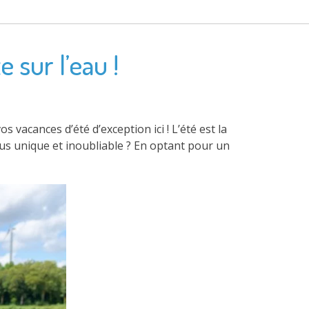
 sur l’eau !
 vacances d’été d’exception ici ! L’été est la
us unique et inoubliable ? En optant pour un