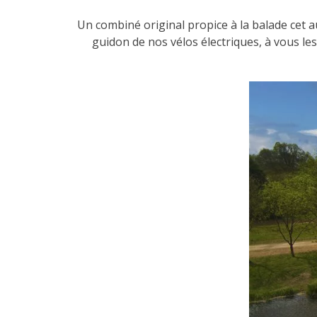
Un combiné original propice à la balade cet 
guidon de nos vélos électriques, à vous le