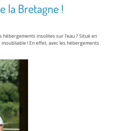
e la Bretagne !
 hébergements insolites sur l’eau ? Situé en
inoubliable ! En effet, avec les hébergements