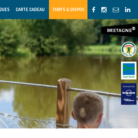
IQUES
CARTE CADEAU
TARIFS & DISPOS