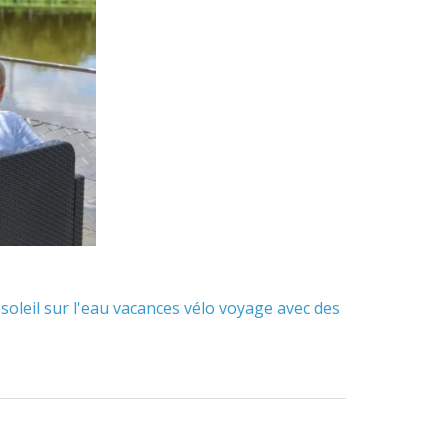
soleil
sur l'eau
vacances
vélo
voyage avec des