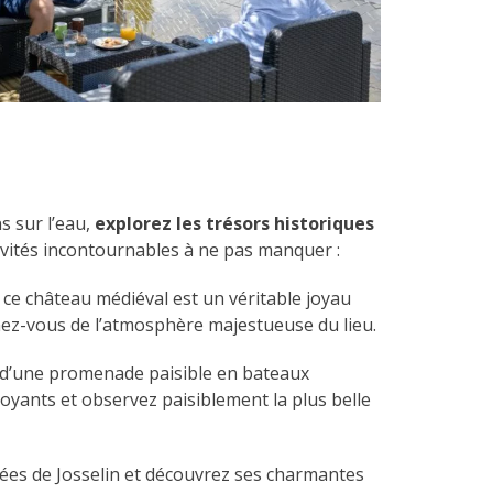
s sur l’eau,
explorez les trésors historiques
ctivités incontournables à ne pas manquer :
, ce château médiéval est un véritable joyau
gnez-vous de l’atmosphère majestueuse du lieu.
 d’une promenade paisible en bateaux
doyants et observez paisiblement la plus belle
ées de Josselin et découvrez ses charmantes