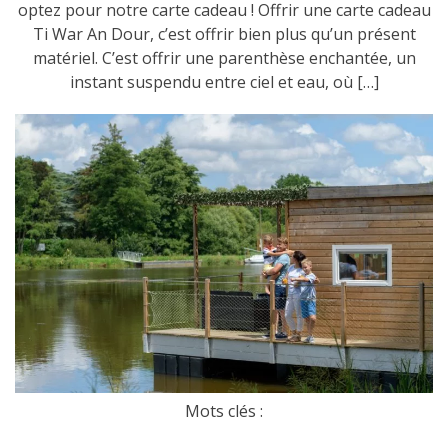
optez pour notre carte cadeau ! Offrir une carte cadeau
Ti War An Dour, c’est offrir bien plus qu’un présent
matériel. C’est offrir une parenthèse enchantée, un
instant suspendu entre ciel et eau, où […]
Mots clés :