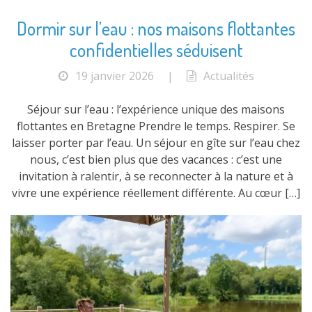
Dormir sur l’eau : nos maisons flottantes
confidentielles séduisent
19 janvier 2026
|
Actualités
Séjour sur l’eau : l’expérience unique des maisons
flottantes en Bretagne Prendre le temps. Respirer. Se
laisser porter par l’eau. Un séjour en gîte sur l’eau chez
nous, c’est bien plus que des vacances : c’est une
invitation à ralentir, à se reconnecter à la nature et à
vivre une expérience réellement différente. Au cœur […]