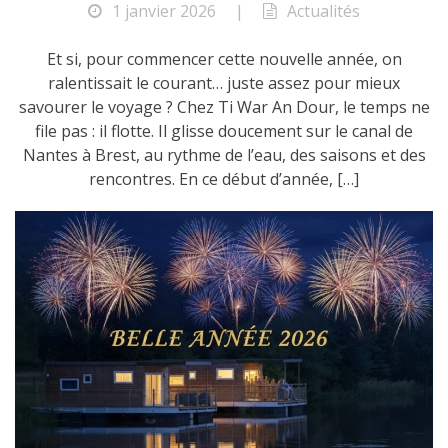
1 janvier 2026
|
Actualités
Et si, pour commencer cette nouvelle année, on
ralentissait le courant… juste assez pour mieux
savourer le voyage ? Chez Ti War An Dour, le temps ne
file pas : il flotte. Il glisse doucement sur le canal de
Nantes à Brest, au rythme de l’eau, des saisons et des
rencontres. En ce début d’année, […]