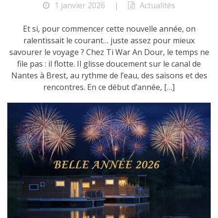
1 janvier 2026
|
Actualités
Et si, pour commencer cette nouvelle année, on
ralentissait le courant… juste assez pour mieux
savourer le voyage ? Chez Ti War An Dour, le temps ne
file pas : il flotte. Il glisse doucement sur le canal de
Nantes à Brest, au rythme de l’eau, des saisons et des
rencontres. En ce début d’année, […]