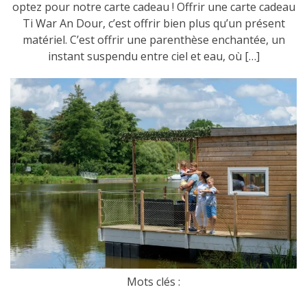
optez pour notre carte cadeau ! Offrir une carte cadeau
Ti War An Dour, c’est offrir bien plus qu’un présent
matériel. C’est offrir une parenthèse enchantée, un
instant suspendu entre ciel et eau, où […]
Mots clés :