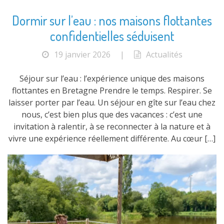
Dormir sur l’eau : nos maisons flottantes
confidentielles séduisent
19 janvier 2026
|
Actualités
Séjour sur l’eau : l’expérience unique des maisons
flottantes en Bretagne Prendre le temps. Respirer. Se
laisser porter par l’eau. Un séjour en gîte sur l’eau chez
nous, c’est bien plus que des vacances : c’est une
invitation à ralentir, à se reconnecter à la nature et à
vivre une expérience réellement différente. Au cœur […]