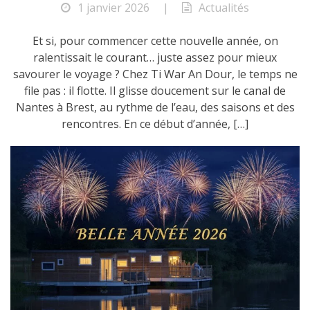
1 janvier 2026
|
Actualités
Et si, pour commencer cette nouvelle année, on
ralentissait le courant… juste assez pour mieux
savourer le voyage ? Chez Ti War An Dour, le temps ne
file pas : il flotte. Il glisse doucement sur le canal de
Nantes à Brest, au rythme de l’eau, des saisons et des
rencontres. En ce début d’année, […]