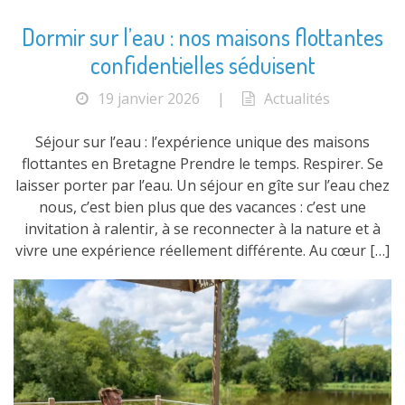
Dormir sur l’eau : nos maisons flottantes
confidentielles séduisent
19 janvier 2026
|
Actualités
Séjour sur l’eau : l’expérience unique des maisons
flottantes en Bretagne Prendre le temps. Respirer. Se
laisser porter par l’eau. Un séjour en gîte sur l’eau chez
nous, c’est bien plus que des vacances : c’est une
invitation à ralentir, à se reconnecter à la nature et à
vivre une expérience réellement différente. Au cœur […]