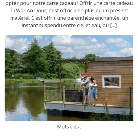
optez pour notre carte cadeau ! Offrir une carte cadeau
Ti War An Dour, c’est offrir bien plus qu’un présent
matériel. C’est offrir une parenthèse enchantée, un
instant suspendu entre ciel et eau, où […]
Mots clés :