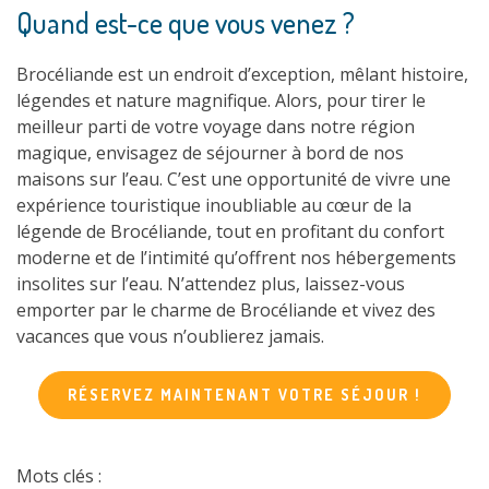
Quand est-ce que vous venez ?
Brocéliande est un endroit d’exception, mêlant histoire,
légendes et nature magnifique. Alors, pour tirer le
meilleur parti de votre voyage dans notre région
magique, envisagez de séjourner à bord de nos
maisons sur l’eau. C’est une opportunité de vivre une
expérience touristique inoubliable au cœur de la
légende de Brocéliande, tout en profitant du confort
moderne et de l’intimité qu’offrent nos hébergements
insolites sur l’eau. N’attendez plus, laissez-vous
emporter par le charme de Brocéliande et vivez des
vacances que vous n’oublierez jamais.
RÉSERVEZ MAINTENANT VOTRE SÉJOUR !
Mots clés :