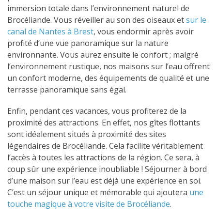
immersion totale dans l’environnement naturel de
Brocéliande. Vous réveiller au son des oiseaux et
sur le
canal de Nantes à Brest
, vous endormir après avoir
profité d’une vue panoramique sur la nature
environnante. Vous aurez ensuite le c
onfort ; malgré
l’environnement rustique, nos maisons sur l’eau offrent
un confort moderne, des équipements de qualité et une
terrasse panoramique sans égal.
Enfin, pendant ces vacances, vous profiterez de la
proximité des attractions. En effet, nos gîtes flottants
sont idéalement situés à proximité des sites
légendaires de Brocéliande. Cela facilite véritablement
l’accès à toutes les attractions de la région. Ce sera, à
coup sûr une e
xpérience inoubliable ! Séjourner à bord
d’une maison sur l’eau est déjà une expérience en soi.
C’est un séjour unique et mémorable qui ajoutera
une
touche magique à votre visite de Brocéliande
.