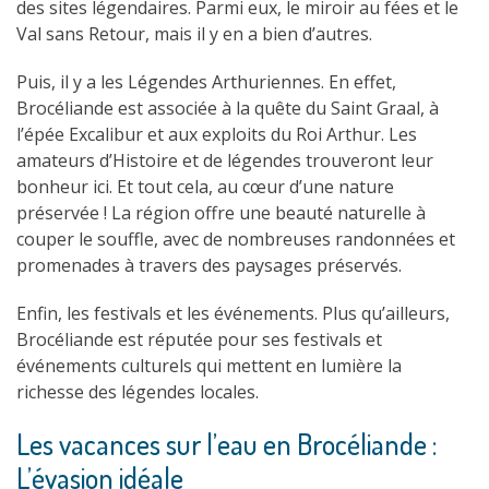
des sites légendaires. Parmi eux, le miroir au fées et le
Val sans Retour, mais il y en a bien d’autres.
Puis, il y a les Légendes Arthuriennes. En effet,
Brocéliande est associée à la quête du Saint Graal, à
l’épée Excalibur et aux exploits du Roi Arthur. Les
amateurs d’Histoire et de légendes trouveront leur
bonheur ici. Et tout cela, au cœur d’une
nature
préservée ! La région offre une beauté naturelle à
couper le souffle, avec de nombreuses randonnées et
promenades à travers des paysages préservés.
Enfin, les festivals et les événements. Plus qu’ailleurs,
Brocéliande est réputée pour ses festivals et
événements culturels qui mettent en lumière la
richesse des légendes locales.
Les vacances sur l’eau en Brocéliande :
L’évasion idéale