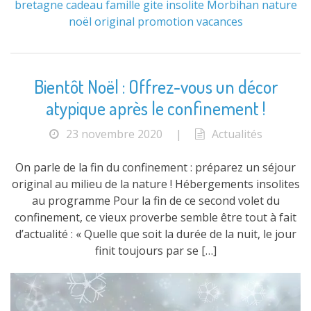
bretagne
cadeau
famille
gite
insolite
Morbihan
nature
noël
original
promotion
vacances
Bientôt Noël : Offrez-vous un décor
atypique après le confinement !
23 novembre 2020
|
Actualités
On parle de la fin du confinement : préparez un séjour
original au milieu de la nature ! Hébergements insolites
au programme Pour la fin de ce second volet du
confinement, ce vieux proverbe semble être tout à fait
d’actualité : « Quelle que soit la durée de la nuit, le jour
finit toujours par se […]