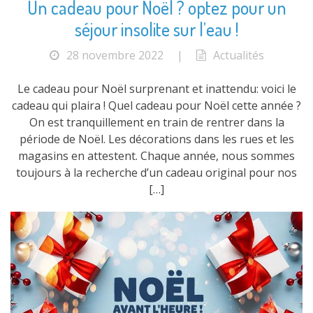
Un cadeau pour Noël ? optez pour un
séjour insolite sur l’eau !
28 novembre 2022
|
Actualités
Le cadeau pour Noël surprenant et inattendu: voici le
cadeau qui plaira ! Quel cadeau pour Noël cette année ?
On est tranquillement en train de rentrer dans la
période de Noël. Les décorations dans les rues et les
magasins en attestent. Chaque année, nous sommes
toujours à la recherche d’un cadeau original pour nos
[…]