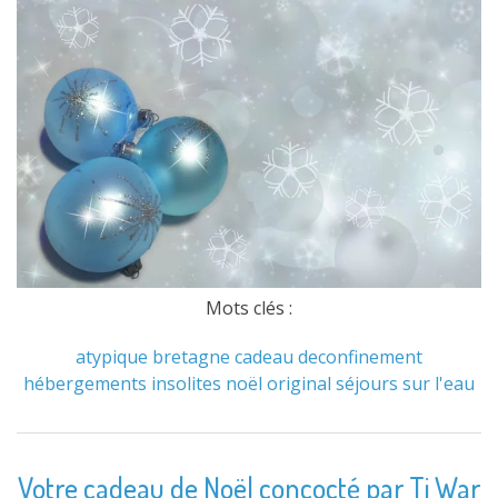
Mots clés :
atypique
bretagne
cadeau
deconfinement
hébergements
insolites
noël
original
séjours
sur l'eau
Votre cadeau de Noël concocté par Ti War