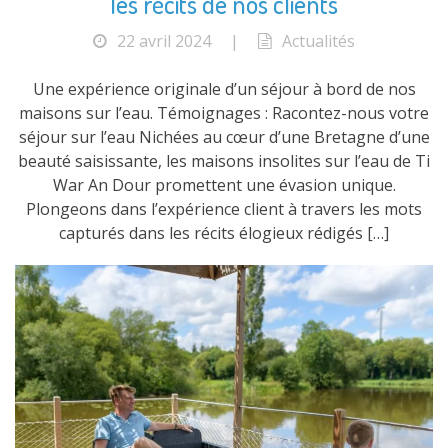
les récits de nos clients
22 avril 2024
|
Actualités
Une expérience originale d’un séjour à bord de nos
maisons sur l’eau. Témoignages : Racontez-nous votre
séjour sur l’eau Nichées au cœur d’une Bretagne d’une
beauté saisissante, les maisons insolites sur l’eau de Ti
War An Dour promettent une évasion unique.
Plongeons dans l’expérience client à travers les mots
capturés dans les récits élogieux rédigés […]