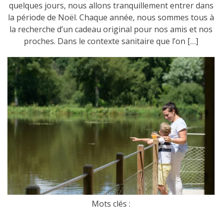
quelques jours, nous allons tranquillement entrer dans
la période de Noël. Chaque année, nous sommes tous à
la recherche d’un cadeau original pour nos amis et nos
proches. Dans le contexte sanitaire que l’on […]
Mots clés :