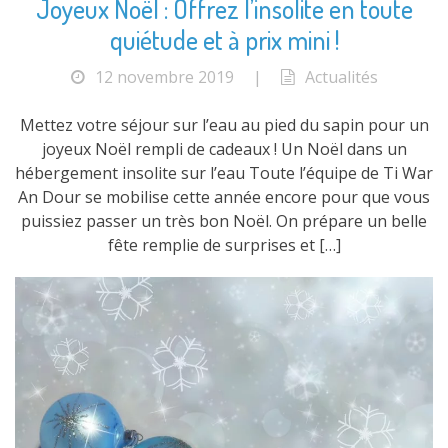
Joyeux Noël : Offrez l’insolite en toute
quiétude et à prix mini !
12 novembre 2019
|
Actualités
Mettez votre séjour sur l’eau au pied du sapin pour un
joyeux Noël rempli de cadeaux ! Un Noël dans un
hébergement insolite sur l’eau Toute l’équipe de Ti War
An Dour se mobilise cette année encore pour que vous
puissiez passer un très bon Noël. On prépare un belle
fête remplie de surprises et […]