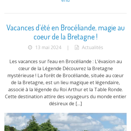
end
Vacances d’été en Brocéliande, magie au
coeur de la Bretagne !
13 mai 2024
|
Actualités
Les vacances sur l’eau en Brocéliande : L’évasion au
cœur de la Légende Découvrez la Bretagne
mystérieuse ! La forêt de Brocéliande, située au cœur
de la Bretagne, est un lieu magique et légendaire,
associé à la légende du Roi Arthur et la Table Ronde.
Cette destination attire des voyageurs du monde entier
désireux de […]