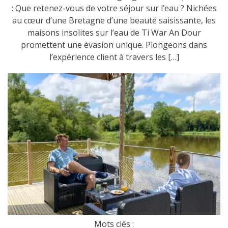
: Que retenez-vous de votre séjour sur l’eau ? Nichées
au cœur d’une Bretagne d’une beauté saisissante, les
maisons insolites sur l’eau de Ti War An Dour
promettent une évasion unique. Plongeons dans
l’expérience client à travers les […]
Mots clés :