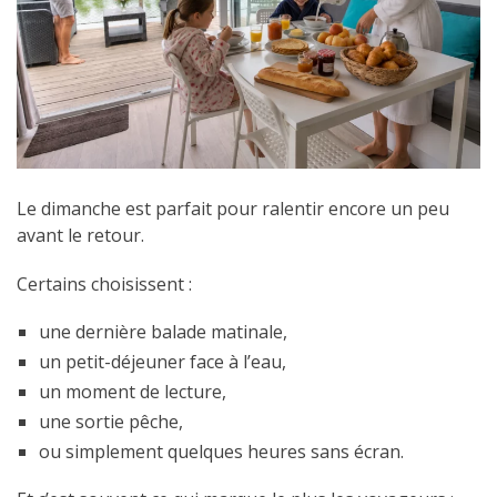
Le dimanche est parfait pour ralentir encore un peu
avant le retour.
Certains choisissent :
une dernière balade matinale,
un petit-déjeuner face à l’eau,
un moment de lecture,
une sortie pêche,
ou simplement quelques heures sans écran.