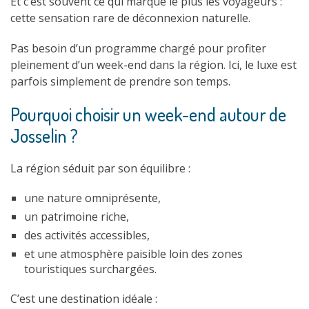
Et c’est souvent ce qui marque le plus les voyageurs :
cette sensation rare de déconnexion naturelle.
Pas besoin d’un programme chargé pour profiter
pleinement d’un week-end dans la région. Ici, le luxe est
parfois simplement de prendre son temps.
Pourquoi choisir un week-end autour de
Josselin ?
La région séduit par son équilibre :
une nature omniprésente,
un patrimoine riche,
des activités accessibles,
et une atmosphère paisible loin des zones
touristiques surchargées.
C’est une destination idéale :