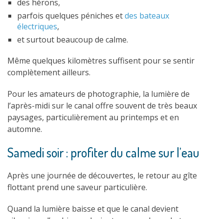
des hérons,
parfois quelques péniches et
des bateaux
électriques
,
et surtout beaucoup de calme.
Même quelques kilomètres suffisent pour se sentir
complètement ailleurs.
Pour les amateurs de photographie, la lumière de
l’après-midi sur le canal offre souvent de très beaux
paysages, particulièrement au printemps et en
automne.
Samedi soir : profiter du calme sur l’eau
Après une journée de découvertes, le retour au gîte
flottant prend une saveur particulière.
Quand la lumière baisse et que le canal devient