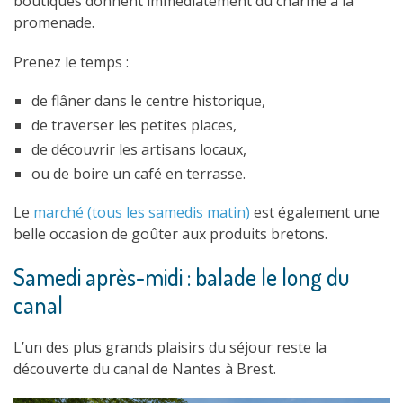
boutiques donnent immédiatement du charme à la
promenade.
Prenez le temps :
de flâner dans le centre historique,
de traverser les petites places,
de découvrir les artisans locaux,
ou de boire un café en terrasse.
Le
marché (tous les samedis matin)
est également une
belle occasion de goûter aux produits bretons.
Samedi après-midi : balade le long du
canal
L’un des plus grands plaisirs du séjour reste la
découverte du canal de Nantes à Brest.