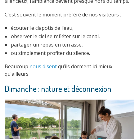
silencieux, l’ambiance devient presque hors du temps.
C’est souvent le moment préféré de nos visiteurs :
écouter le clapotis de l’eau,
observer le ciel se refléter sur le canal,
partager un repas en terrasse,
ou simplement profiter du silence.
Beaucoup
nous disent
qu’ils dorment ici mieux
qu’ailleurs.
Dimanche : nature et déconnexion