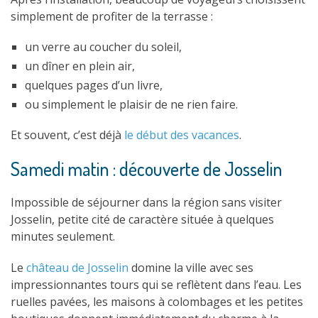
simplement de profiter de la terrasse :
un verre au coucher du soleil,
un dîner en plein air,
quelques pages d’un livre,
ou simplement le plaisir de ne rien faire.
Et souvent, c’est déjà
le début des vacances
.
Samedi matin : découverte de Josselin
Impossible de séjourner dans la région sans visiter
Josselin, petite cité de caractère située à quelques
minutes seulement.
Le
château de Josselin
domine la ville avec ses
impressionnantes tours qui se reflètent dans l’eau. Les
ruelles pavées, les maisons à colombages et les petites