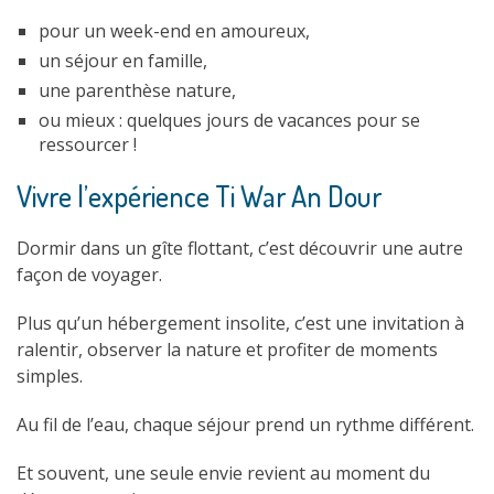
pour un week-end en amoureux,
un séjour en famille,
une parenthèse nature,
ou mieux : quelques jours de vacances pour se
ressourcer !
Vivre l’expérience Ti War An Dour
Dormir dans un gîte flottant, c’est découvrir une autre
façon de voyager.
Plus qu’un hébergement insolite, c’est une invitation à
ralentir, observer la nature et profiter de moments
simples.
Au fil de l’eau, chaque séjour prend un rythme différent.
Et souvent, une seule envie revient au moment du