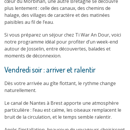
cœur du Morbihan, une autre Bretagne se découvre
plus lentement : celle des canaux, des chemins de
halage, des villages de caractère et des matinées
paisibles au fil de l’eau.
Si vous préparez un séjour chez Ti War An Dour, voici
notre programme idéal pour profiter d’un week-end
autour de Josselin, entre découvertes, balades et
moments de déconnexion.
Vendredi soir : arriver et ralentir
Dès votre arrivée au gîte flottant, le rythme change
naturellement.
Le canal de Nantes à Brest apporte une atmosphère
particulière : l’eau est calme, les oiseaux remplacent le
bruit de la circulation, et le temps semble ralentir.
Après l’installation, beaucoup de voyageurs choisissent