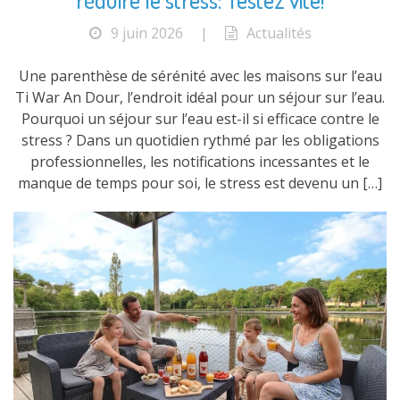
9 juin 2026
|
Actualités
Une parenthèse de sérénité avec les maisons sur l’eau
Ti War An Dour, l’endroit idéal pour un séjour sur l’eau.
Pourquoi un séjour sur l’eau est-il si efficace contre le
stress ? Dans un quotidien rythmé par les obligations
professionnelles, les notifications incessantes et le
manque de temps pour soi, le stress est devenu un […]