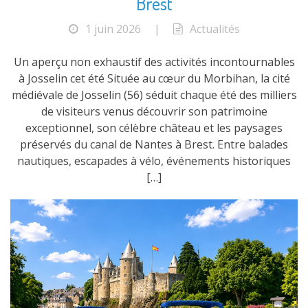
Brest
1 juin 2026
|
Actualités
Un aperçu non exhaustif des activités incontournables
à Josselin cet été Située au cœur du Morbihan, la cité
médiévale de Josselin (56) séduit chaque été des milliers
de visiteurs venus découvrir son patrimoine
exceptionnel, son célèbre château et les paysages
préservés du canal de Nantes à Brest. Entre balades
nautiques, escapades à vélo, événements historiques
[…]