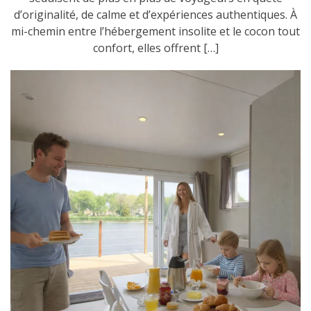
d’originalité, de calme et d’expériences authentiques. À
mi-chemin entre l’hébergement insolite et le cocon tout
confort, elles offrent […]