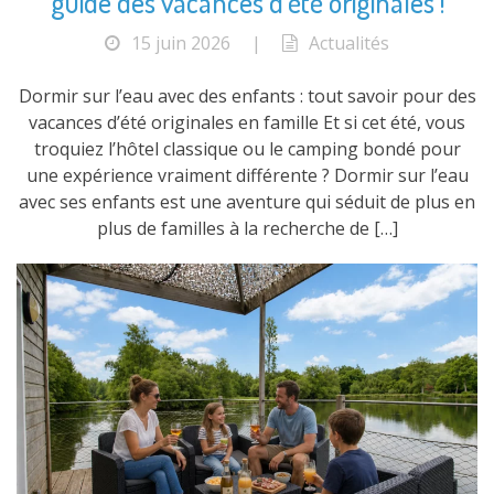
guide des vacances d’été originales !
15 juin 2026
|
Actualités
Dormir sur l’eau avec des enfants : tout savoir pour des
vacances d’été originales en famille Et si cet été, vous
troquiez l’hôtel classique ou le camping bondé pour
une expérience vraiment différente ? Dormir sur l’eau
avec ses enfants est une aventure qui séduit de plus en
plus de familles à la recherche de […]