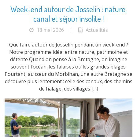
Week-end autour de Josselin : nature,
canal et séjour insolite !
18 mai 2026
|
Actualités
Que faire autour de Josselin pendant un week-end ?
Notre programme idéal entre nature, patrimoine et
détente Quand on pense à la Bretagne, on imagine
souvent l’océan, les falaises ou les grandes plages.
Pourtant, au cœur du Morbihan, une autre Bretagne se
découvre plus lentement : celle des canaux, des chemins
de halage, des villages […]