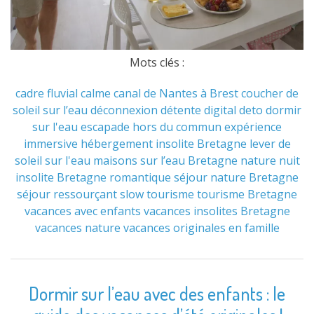
Mots clés :
cadre fluvial
calme
canal de Nantes à Brest
coucher de
soleil sur l’eau
déconnexion
détente
digital deto
dormir
sur l'eau
escapade hors du commun
expérience
immersive
hébergement insolite Bretagne
lever de
soleil sur l'eau
maisons sur l’eau Bretagne
nature
nuit
insolite Bretagne
romantique
séjour nature Bretagne
séjour ressourçant
slow tourisme
tourisme Bretagne
vacances avec enfants
vacances insolites Bretagne
vacances nature
vacances originales en famille
Dormir sur l’eau avec des enfants : le