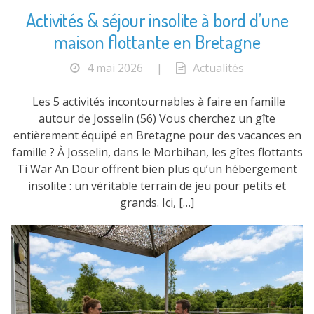
Activités & séjour insolite à bord d’une
maison flottante en Bretagne
4 mai 2026
|
Actualités
Les 5 activités incontournables à faire en famille
autour de Josselin (56) Vous cherchez un gîte
entièrement équipé en Bretagne pour des vacances en
famille ? À Josselin, dans le Morbihan, les gîtes flottants
Ti War An Dour offrent bien plus qu’un hébergement
insolite : un véritable terrain de jeu pour petits et
grands. Ici, […]