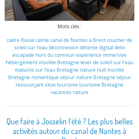
Mots clés :
cadre fluvial
calme
canal de Nantes à Brest
coucher de
soleil sur l’eau
déconnexion
détente
digital deto
escapade hors du commun
expérience immersive
hébergement insolite Bretagne
lever de soleil sur l'eau
maisons sur l’eau Bretagne
nature
nuit insolite
Bretagne
romantique
séjour nature Bretagne
séjour
ressourçant
slow tourisme
tourisme Bretagne
vacances nature
Que faire à Josselin l’été ? Les plus belles
activités autour du canal de Nantes à