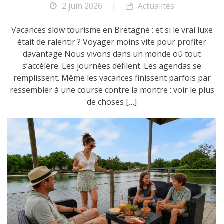
2 juin 2026
|
Actualités
Vacances slow tourisme en Bretagne : et si le vrai luxe
était de ralentir ? Voyager moins vite pour profiter
davantage Nous vivons dans un monde où tout
s’accélère. Les journées défilent. Les agendas se
remplissent. Même les vacances finissent parfois par
ressembler à une course contre la montre : voir le plus
de choses […]