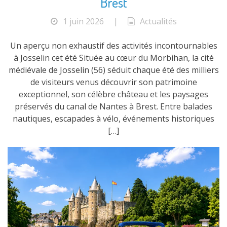
Brest
1 juin 2026
|
Actualités
Un aperçu non exhaustif des activités incontournables
à Josselin cet été Située au cœur du Morbihan, la cité
médiévale de Josselin (56) séduit chaque été des milliers
de visiteurs venus découvrir son patrimoine
exceptionnel, son célèbre château et les paysages
préservés du canal de Nantes à Brest. Entre balades
nautiques, escapades à vélo, événements historiques
[…]