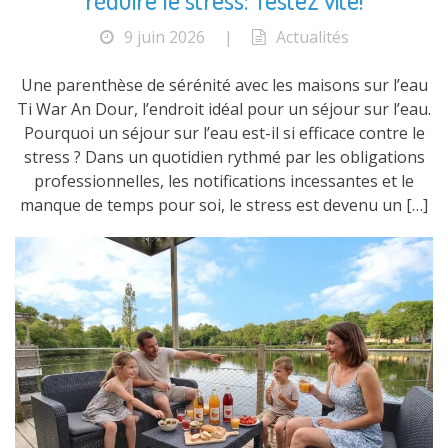
9 juin 2026
|
Actualités
Une parenthèse de sérénité avec les maisons sur l’eau
Ti War An Dour, l’endroit idéal pour un séjour sur l’eau.
Pourquoi un séjour sur l’eau est-il si efficace contre le
stress ? Dans un quotidien rythmé par les obligations
professionnelles, les notifications incessantes et le
manque de temps pour soi, le stress est devenu un […]