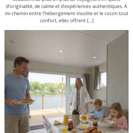
d’originalité, de calme et d’expériences authentiques. À
mi-chemin entre l’hébergement insolite et le cocon tout
confort, elles offrent […]