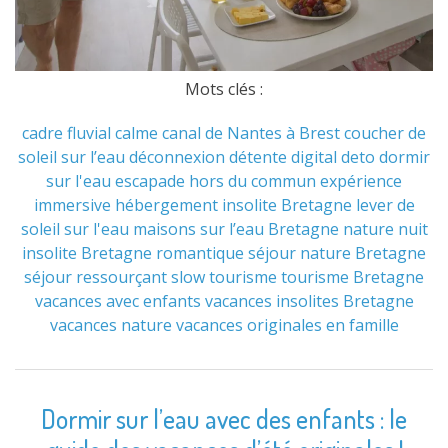
Mots clés :
cadre fluvial
calme
canal de Nantes à Brest
coucher de
soleil sur l’eau
déconnexion
détente
digital deto
dormir
sur l'eau
escapade hors du commun
expérience
immersive
hébergement insolite Bretagne
lever de
soleil sur l'eau
maisons sur l’eau Bretagne
nature
nuit
insolite Bretagne
romantique
séjour nature Bretagne
séjour ressourçant
slow tourisme
tourisme Bretagne
vacances avec enfants
vacances insolites Bretagne
vacances nature
vacances originales en famille
Dormir sur l’eau avec des enfants : le