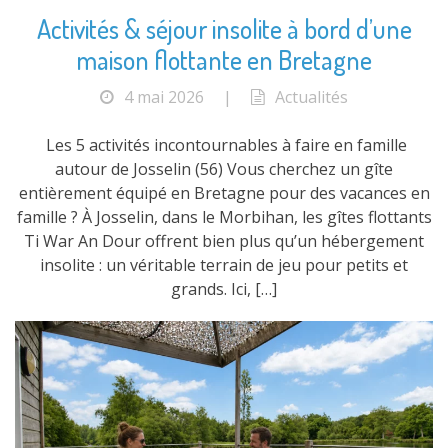
Activités & séjour insolite à bord d’une
maison flottante en Bretagne
4 mai 2026
|
Actualités
Les 5 activités incontournables à faire en famille
autour de Josselin (56) Vous cherchez un gîte
entièrement équipé en Bretagne pour des vacances en
famille ? À Josselin, dans le Morbihan, les gîtes flottants
Ti War An Dour offrent bien plus qu’un hébergement
insolite : un véritable terrain de jeu pour petits et
grands. Ici, […]