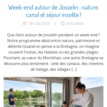
Week-end autour de Josselin : nature,
canal et séjour insolite !
18 mai 2026
|
Actualités
Que faire autour de Josselin pendant un week-end ?
Notre programme idéal entre nature, patrimoine et
détente Quand on pense à la Bretagne, on imagine
souvent l’océan, les falaises ou les grandes plages.
Pourtant, au cœur du Morbihan, une autre Bretagne se
découvre plus lentement : celle des canaux, des chemins
de halage, des villages […]