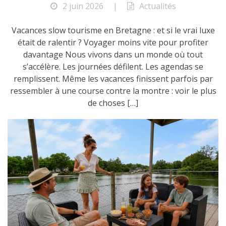
2 juin 2026
|
Actualités
Vacances slow tourisme en Bretagne : et si le vrai luxe
était de ralentir ? Voyager moins vite pour profiter
davantage Nous vivons dans un monde où tout
s’accélère. Les journées défilent. Les agendas se
remplissent. Même les vacances finissent parfois par
ressembler à une course contre la montre : voir le plus
de choses […]