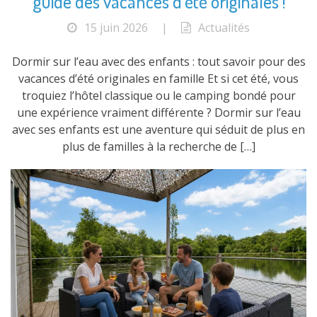
guide des vacances d’été originales !
15 juin 2026
|
Actualités
Dormir sur l’eau avec des enfants : tout savoir pour des
vacances d’été originales en famille Et si cet été, vous
troquiez l’hôtel classique ou le camping bondé pour
une expérience vraiment différente ? Dormir sur l’eau
avec ses enfants est une aventure qui séduit de plus en
plus de familles à la recherche de […]