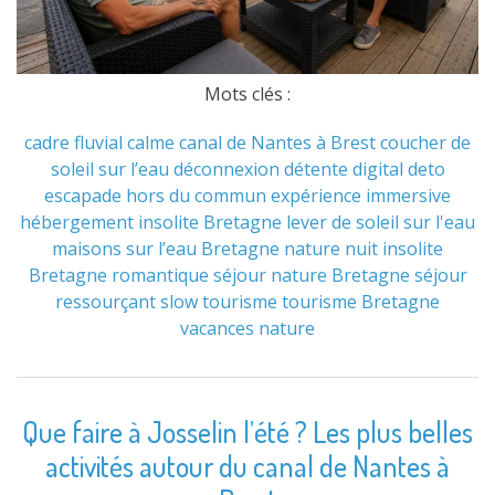
Mots clés :
cadre fluvial
calme
canal de Nantes à Brest
coucher de
soleil sur l’eau
déconnexion
détente
digital deto
escapade hors du commun
expérience immersive
hébergement insolite Bretagne
lever de soleil sur l'eau
maisons sur l’eau Bretagne
nature
nuit insolite
Bretagne
romantique
séjour nature Bretagne
séjour
ressourçant
slow tourisme
tourisme Bretagne
vacances nature
Que faire à Josselin l’été ? Les plus belles
activités autour du canal de Nantes à