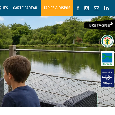
IQUES
CARTE CADEAU
TARIFS & DISPOS