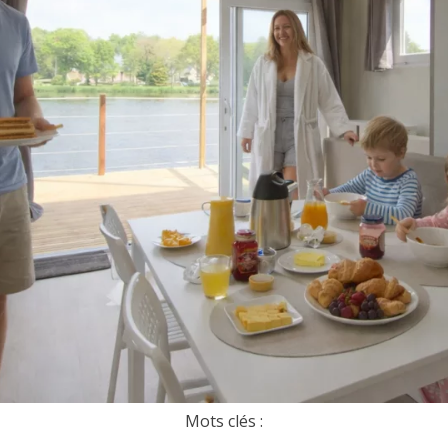
Mots clés :