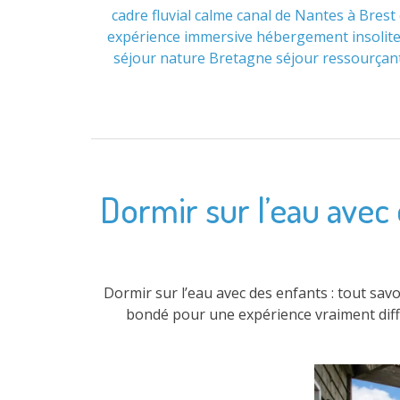
cadre fluvial
calme
canal de Nantes à Brest
expérience immersive
hébergement insolit
séjour nature Bretagne
séjour ressourçan
Dormir sur l’eau avec 
Dormir sur l’eau avec des enfants : tout savoi
bondé pour une expérience vraiment différ