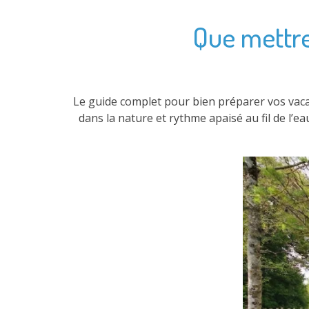
Que mettre 
Le guide complet pour bien préparer vos vacan
dans la nature et rythme apaisé au fil de l’