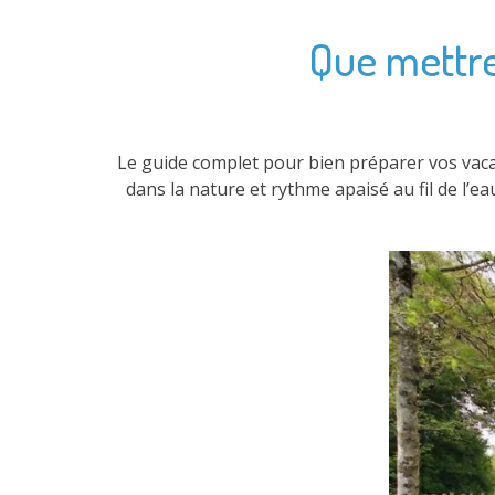
Que mettre 
Le guide complet pour bien préparer vos vacan
dans la nature et rythme apaisé au fil de l’