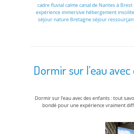
cadre fluvial
calme
canal de Nantes à Brest
expérience immersive
hébergement insolit
séjour nature Bretagne
séjour ressourçan
Dormir sur l’eau avec 
Dormir sur l’eau avec des enfants : tout savoi
bondé pour une expérience vraiment différ