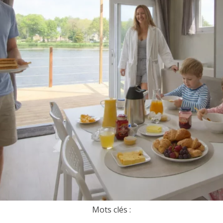
Mots clés :