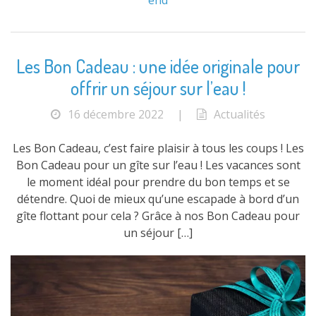
end
Les Bon Cadeau : une idée originale pour
offrir un séjour sur l’eau !
16 décembre 2022
|
Actualités
Les Bon Cadeau, c’est faire plaisir à tous les coups ! Les
Bon Cadeau pour un gîte sur l’eau ! Les vacances sont
le moment idéal pour prendre du bon temps et se
détendre. Quoi de mieux qu’une escapade à bord d’un
gîte flottant pour cela ? Grâce à nos Bon Cadeau pour
un séjour […]