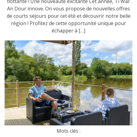
flottante ! Une nouveauté excitante Cet année, Ti War
An Dour innove. On vous propose de nouvelles offres
de courts séjours pour cet été et découvrir notre belle
région ! Profitez de cette opportunité unique pour
échapper à […]
Mots clés :