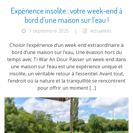
Expérience insolite : votre week-end à
bord d’une maison sur l’eau !
1 septembre 2025
|
Actualités
Choisir l’expérience d’un week-end extraordinaire à
bord d’une maison sur l’eau, Une évasion hors du
temps avec Ti War An Dour Passer un week-end dans
une maison sur l’eau est une expérience unique et
insolite, un véritable retour à l’essentiel. Avant tout,
l’endroit où la nature et la tranquillité se rencontrent
pour offrir un moment […]