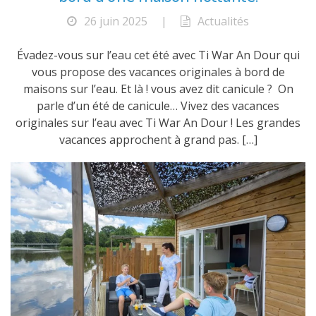
26 juin 2025
|
Actualités
Évadez-vous sur l’eau cet été avec Ti War An Dour qui
vous propose des vacances originales à bord de
maisons sur l’eau. Et là ! vous avez dit canicule ? On
parle d’un été de canicule… Vivez des vacances
originales sur l’eau avec Ti War An Dour ! Les grandes
vacances approchent à grand pas. […]