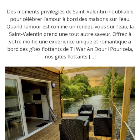
Des moments privilégiés de Saint-Valentin inoubliable
pour célébrer l’amour à bord des maisons sur l’eau.
Quand l’amour est comme un rendez-vous sur l’eau, la
Saint-Valentin prend une tout autre saveur. Offrez à
votre moitié une expérience unique et romantique à
bord des gîtes flottants de Ti War An Dour ! Pour cela,
nos gites flottants […]