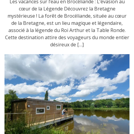
Les vacances sur l’eau en Brocéliande : L’évasion au
cœur de la Légende Découvrez la Bretagne
mystérieuse ! La forêt de Brocéliande, située au cœur
de la Bretagne, est un lieu magique et légendaire,
associé à la légende du Roi Arthur et la Table Ronde.
Cette destination attire des voyageurs du monde entier
désireux de […]