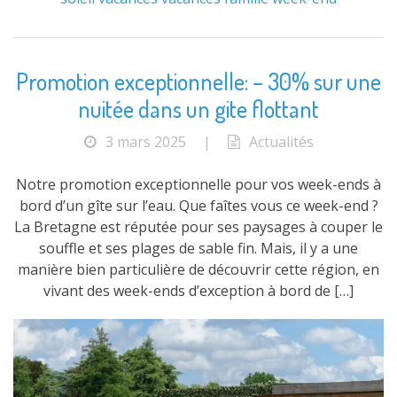
Promotion exceptionnelle: – 30% sur une
nuitée dans un gite flottant
3 mars 2025
|
Actualités
Notre promotion exceptionnelle pour vos week-ends à
bord d’un gîte sur l’eau. Que faîtes vous ce week-end ?
La Bretagne est réputée pour ses paysages à couper le
souffle et ses plages de sable fin. Mais, il y a une
manière bien particulière de découvrir cette région, en
vivant des week-ends d’exception à bord de […]