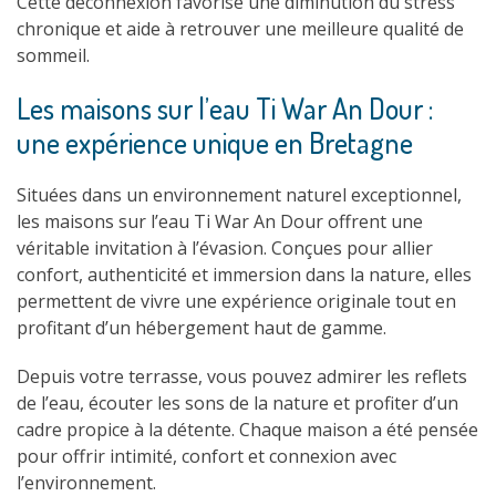
Cette déconnexion favorise une diminution du stress
chronique et aide à retrouver une meilleure qualité de
sommeil.
Les maisons sur l’eau Ti War An Dour :
une expérience unique en Bretagne
Situées dans un environnement naturel exceptionnel,
les maisons sur l’eau Ti War An Dour offrent une
véritable invitation à l’évasion. Conçues pour allier
confort, authenticité et immersion dans la nature, elles
permettent de vivre une expérience originale tout en
profitant d’un hébergement haut de gamme.
Depuis votre terrasse, vous pouvez admirer les reflets
de l’eau, écouter les sons de la nature et profiter d’un
cadre propice à la détente. Chaque maison a été pensée
pour offrir intimité, confort et connexion avec
l’environnement.