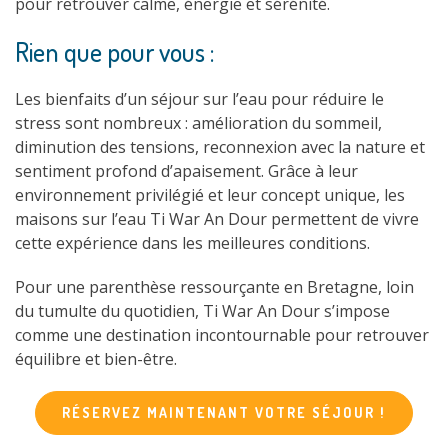
pour retrouver calme, énergie et sérénité.
Rien que pour vous :
Les bienfaits d’un séjour sur l’eau pour réduire le
stress sont nombreux : amélioration du sommeil,
diminution des tensions, reconnexion avec la nature et
sentiment profond d’apaisement. Grâce à leur
environnement privilégié et leur concept unique, les
maisons sur l’eau Ti War An Dour permettent de vivre
cette expérience dans les meilleures conditions.
Pour une parenthèse ressourçante en Bretagne, loin
du tumulte du quotidien, Ti War An Dour s’impose
comme une destination incontournable pour retrouver
équilibre et bien-être.
RÉSERVEZ MAINTENANT VOTRE SÉJOUR !