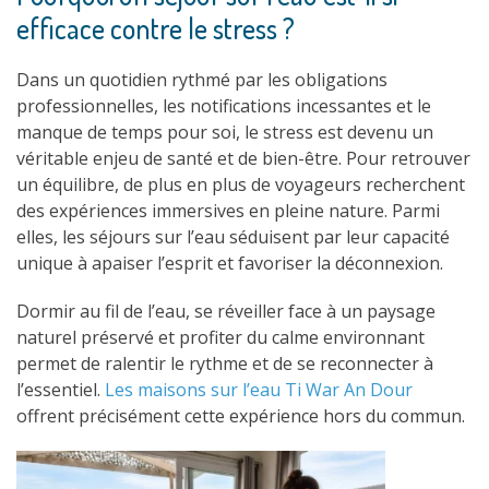
efficace contre le stress ?
Dans un quotidien rythmé par les obligations
professionnelles, les notifications incessantes et le
manque de temps pour soi, le stress est devenu un
véritable enjeu de santé et de bien-être. Pour retrouver
un équilibre, de plus en plus de voyageurs recherchent
des expériences immersives en pleine nature. Parmi
elles, les séjours sur l’eau séduisent par leur capacité
unique à apaiser l’esprit et favoriser la déconnexion.
Dormir au fil de l’eau, se réveiller face à un paysage
naturel préservé et profiter du calme environnant
permet de ralentir le rythme et de se reconnecter à
l’essentiel.
Les maisons sur l’eau Ti War An Dour
offrent précisément cette expérience hors du commun.