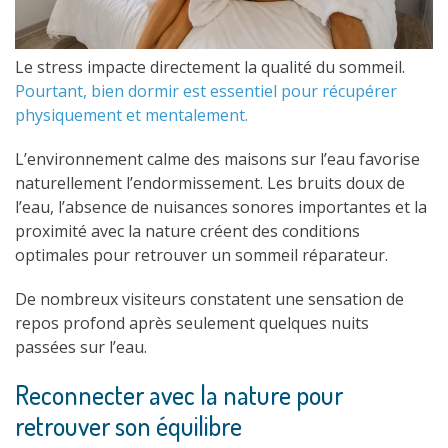
Le stress impacte directement la qualité du sommeil.
Pourtant, bien dormir est essentiel pour récupérer
physiquement et mentalement.
L’environnement calme des maisons sur l’eau favorise
naturellement l’endormissement. Les bruits doux de
l’eau, l’absence de nuisances sonores importantes et la
proximité avec la nature créent des conditions
optimales pour retrouver un sommeil réparateur.
De nombreux visiteurs constatent une sensation de
repos profond après seulement quelques nuits
passées sur l’eau.
Reconnecter avec la nature pour
retrouver son équilibre