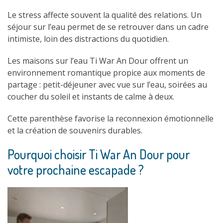
Le stress affecte souvent la qualité des relations. Un
séjour sur l’eau permet de se retrouver dans un cadre
intimiste, loin des distractions du quotidien.
Les maisons sur l’eau Ti War An Dour offrent un
environnement romantique propice aux moments de
partage : petit-déjeuner avec vue sur l’eau, soirées au
coucher du soleil et instants de calme à deux.
Cette parenthèse favorise la reconnexion émotionnelle
et la création de souvenirs durables.
Pourquoi choisir Ti War An Dour pour
votre prochaine escapade ?