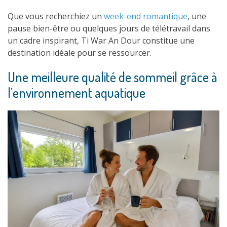
Que vous recherchiez un
week-end romantique
, une
pause bien-être ou quelques jours de télétravail dans
un cadre inspirant, Ti War An Dour constitue une
destination idéale pour se ressourcer.
Une meilleure qualité de sommeil grâce à
l’environnement aquatique