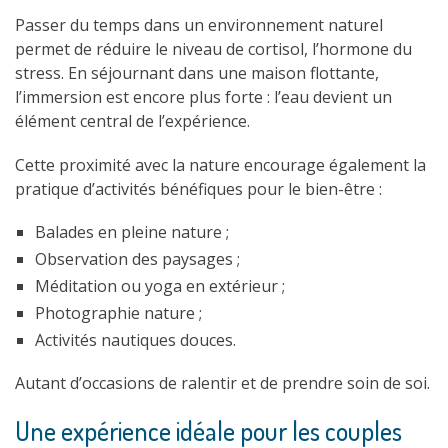
Passer du temps dans un environnement naturel
permet de réduire le niveau de cortisol, l’hormone du
stress. En séjournant dans une maison flottante,
l’immersion est encore plus forte : l’eau devient un
élément central de l’expérience.
Cette proximité avec la nature encourage également la
pratique d’activités bénéfiques pour le bien-être :
Balades en pleine nature ;
Observation des paysages ;
Méditation ou yoga en extérieur ;
Photographie nature ;
Activités nautiques douces.
Autant d’occasions de ralentir et de prendre soin de soi.
Une expérience idéale pour les couples