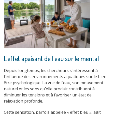
L’effet apaisant de l’eau sur le mental
Depuis longtemps, les chercheurs s’intéressent à
l’influence des environnements aquatiques sur le bien-
être psychologique. La vue de l’eau, son mouvement
naturel et les sons qu’elle produit contribuent à
diminuer les tensions et à favoriser un état de
relaxation profonde.
Cette sensation, parfois appelée « effet bleu », agit