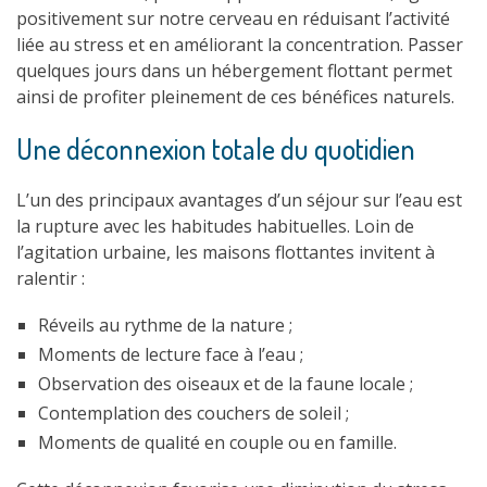
positivement sur notre cerveau en réduisant l’activité
liée au stress et en améliorant la concentration. Passer
quelques jours dans un hébergement flottant permet
ainsi de profiter pleinement de ces bénéfices naturels.
Une déconnexion totale du quotidien
L’un des principaux avantages d’un séjour sur l’eau est
la rupture avec les habitudes habituelles. Loin de
l’agitation urbaine, les maisons flottantes invitent à
ralentir :
Réveils au rythme de la nature ;
Moments de lecture face à l’eau ;
Observation des oiseaux et de la faune locale ;
Contemplation des couchers de soleil ;
Moments de qualité en couple ou en famille.