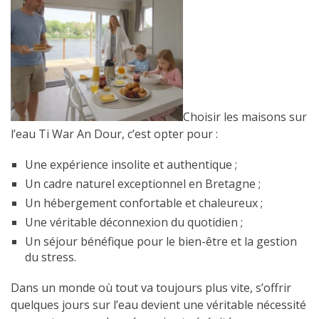
Choisir les maisons sur
l’eau Ti War An Dour, c’est opter pour :
Une expérience insolite et authentique ;
Un cadre naturel exceptionnel en Bretagne ;
Un hébergement confortable et chaleureux ;
Une véritable déconnexion du quotidien ;
Un séjour bénéfique pour le bien-être et la gestion
du stress.
Dans un monde où tout va toujours plus vite, s’offrir
quelques jours sur l’eau devient une véritable nécessité