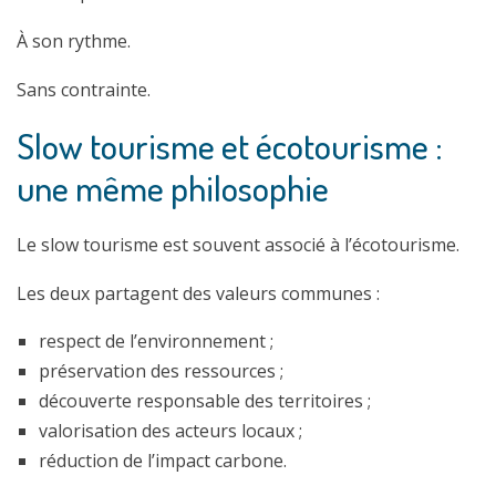
À son rythme.
Sans contrainte.
Slow tourisme et écotourisme :
une même philosophie
Le slow tourisme est souvent associé à l’écotourisme.
Les deux partagent des valeurs communes :
respect de l’environnement ;
préservation des ressources ;
découverte responsable des territoires ;
valorisation des acteurs locaux ;
réduction de l’impact carbone.