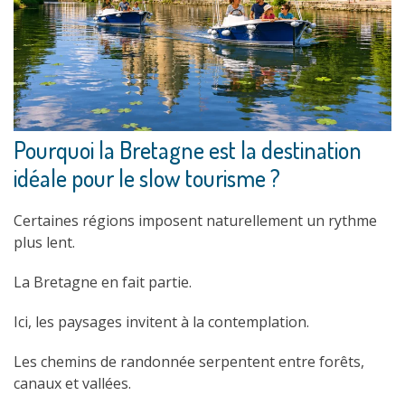
Pourquoi la Bretagne est la destination
idéale pour le slow tourisme ?
Certaines régions imposent naturellement un rythme
plus lent.
La Bretagne en fait partie.
Ici, les paysages invitent à la contemplation.
Les chemins de randonnée serpentent entre forêts,
canaux et vallées.