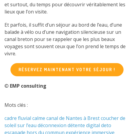
et surtout, du temps pour découvrir véritablement les
lieux que l’on visite.
Et parfois, il suffit d’un séjour au bord de l’eau, d’une
balade à vélo ou d’une navigation silencieuse sur un
canal breton pour se rappeler que les plus beaux
voyages sont souvent ceux que l’on prend le temps de
vivre.
RÉSERVEZ MAINTENANT VOTRE SÉJOUR !
©
EMP consulting
Mots clés :
cadre fluvial
calme
canal de Nantes à Brest
coucher de
soleil sur l’eau
déconnexion
détente
digital deto
escapade hors du commun
expérience immersive