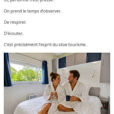
On prend le temps d’observer.
De respirer.
D’écouter.
C’est précisément l’esprit du slow tourisme.