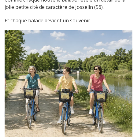
jolie petite cité de caractère de Josselin (56).
Et chaque balade devient un souvenir.