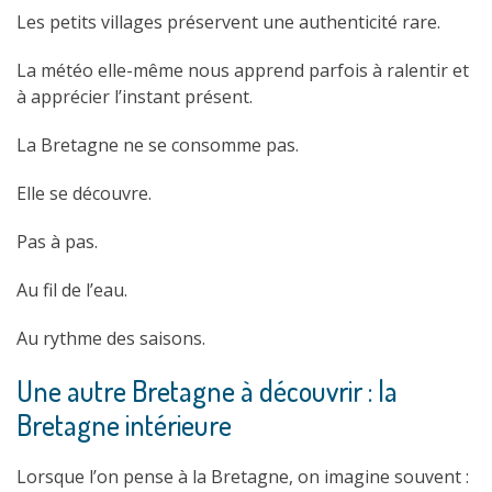
Les petits villages préservent une authenticité rare.
La météo elle-même nous apprend parfois à ralentir et
à apprécier l’instant présent.
La Bretagne ne se consomme pas.
Elle se découvre.
Pas à pas.
Au fil de l’eau.
Au rythme des saisons.
Une autre Bretagne à découvrir : la
Bretagne intérieure
Lorsque l’on pense à la Bretagne, on imagine souvent :