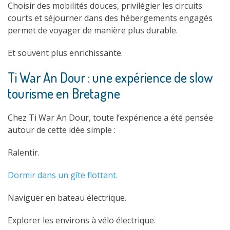
Choisir des mobilités douces, privilégier les circuits
courts et séjourner dans des hébergements engagés
permet de voyager de manière plus durable.
Et souvent plus enrichissante.
Ti War An Dour : une expérience de slow
tourisme en Bretagne
Chez Ti War An Dour, toute l’expérience a été pensée
autour de cette idée simple :
Ralentir.
Dormir dans un gîte flottant.
Naviguer en bateau électrique.
Explorer les environs à vélo électrique.