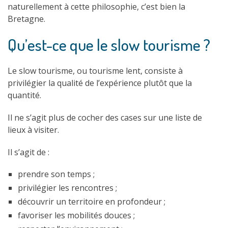
naturellement à cette philosophie, c’est bien la
Bretagne.
Qu’est-ce que le slow tourisme ?
Le slow tourisme, ou tourisme lent, consiste à
privilégier la qualité de l’expérience plutôt que la
quantité.
Il ne s’agit plus de cocher des cases sur une liste de
lieux à visiter.
Il s’agit de :
prendre son temps ;
privilégier les rencontres ;
découvrir un territoire en profondeur ;
favoriser les mobilités douces ;