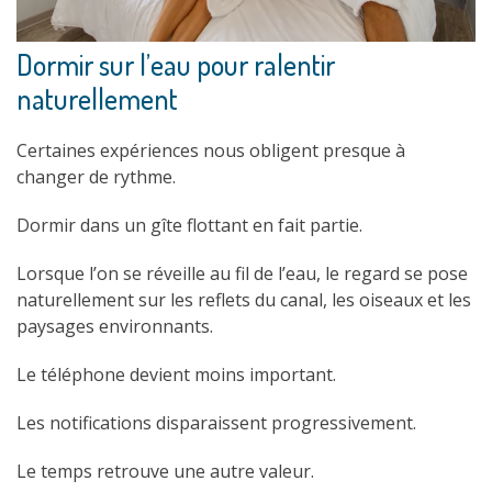
Dormir sur l’eau pour ralentir
naturellement
Certaines expériences nous obligent presque à
changer de rythme.
Dormir dans un gîte flottant en fait partie.
Lorsque l’on se réveille au fil de l’eau, le regard se pose
naturellement sur les reflets du canal, les oiseaux et les
paysages environnants.
Le téléphone devient moins important.
Les notifications disparaissent progressivement.
Le temps retrouve une autre valeur.