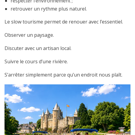
respecter l’environnement ;
retrouver un rythme plus naturel.
Le slow tourisme permet de renouer avec l’essentiel.
Observer un paysage.
Discuter avec un artisan local.
Suivre le cours d’une rivière.
S’arrêter simplement parce qu’un endroit nous plaît.