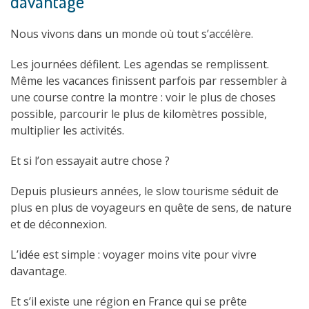
davantage
Nous vivons dans un monde où tout s’accélère.
Les journées défilent. Les agendas se remplissent.
Même les vacances finissent parfois par ressembler à
une course contre la montre : voir le plus de choses
possible, parcourir le plus de kilomètres possible,
multiplier les activités.
Et si l’on essayait autre chose ?
Depuis plusieurs années, le slow tourisme séduit de
plus en plus de voyageurs en quête de sens, de nature
et de déconnexion.
L’idée est simple : voyager moins vite pour vivre
davantage.
Et s’il existe une région en France qui se prête