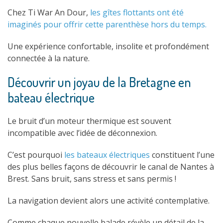
Chez Ti War An Dour,
les gîtes flottants ont été
imaginés pour offrir cette parenthèse hors du temps.
Une expérience confortable, insolite et profondément
connectée à la nature.
Découvrir un joyau de la Bretagne en
bateau électrique
Le bruit d’un moteur thermique est souvent
incompatible avec l’idée de déconnexion.
C’est pourquoi
les bateaux électriques
constituent l’une
des plus belles façons de découvrir le canal de Nantes à
Brest. Sans bruit, sans stress et sans permis !
La navigation devient alors une activité contemplative.
Comme chaque nouvelle balade révèle un détail de la