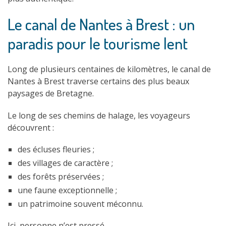
Le canal de Nantes à Brest : un
paradis pour le tourisme lent
Long de plusieurs centaines de kilomètres, le canal de
Nantes à Brest traverse certains des plus beaux
paysages de Bretagne.
Le long de ses chemins de halage, les voyageurs
découvrent :
des écluses fleuries ;
des villages de caractère ;
des forêts préservées ;
une faune exceptionnelle ;
un patrimoine souvent méconnu.
Ici, personne n’est pressé.