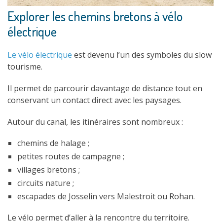
Explorer les chemins bretons à vélo
électrique
Le vélo électrique
est devenu l’un des symboles du slow
tourisme.
Il permet de parcourir davantage de distance tout en
conservant un contact direct avec les paysages.
Autour du canal, les itinéraires sont nombreux :
chemins de halage ;
petites routes de campagne ;
villages bretons ;
circuits nature ;
escapades de Josselin vers Malestroit ou Rohan.
Le vélo permet d’aller à la rencontre du territoire.