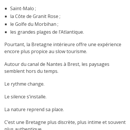
Saint-Malo ;
la Côte de Granit Rose ;
le Golfe du Morbihan ;
les grandes plages de l’Atlantique.
Pourtant, la Bretagne intérieure offre une expérience
encore plus propice au slow tourisme.
Autour du canal de Nantes à Brest, les paysages
semblent hors du temps.
Le rythme change.
Le silence s’installe.
La nature reprend sa place.
C’est une Bretagne plus discrète, plus intime et souvent
plus authentique.