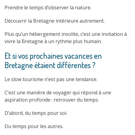
Prendre le temps d’observer la nature.
Découvrir la Bretagne intérieure autrement.
Plus qu’un hébergement insolite, c’est une invitation à
vivre la Bretagne à un rythme plus humain.
Et si vos prochaines vacances en
Bretagne étaient différentes ?
Le slow tourisme n’est pas une tendance.
C’est une manière de voyager qui répond à une
aspiration profonde : retrouver du temps.
D’abord, du temps pour soi.
Du temps pour les autres.