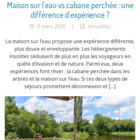
Maison sur l’eau vs cabane perchée : une
différence d’expérience ?
9 mars 2026
|
Actualités
La maison sur l’eau propose une expérience différente,
plus douce et enveloppante. Les hébergements
insolites séduisent de plus en plus les voyageurs en
quête d’évasion et de nature. Parmi eux, deux
expériences font rêver : la cabane perchée dans les
arbres et la maison sur l’eau. Si ces deux types de
séjours promettent déconnexion et […]