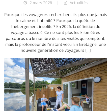
2 mars 2026
|
Actualités
Pourquoi les voyageurs recherchent-ils plus que jamais
le calme et l’intimité ? Pourquoi la quête de
l’hébergement insolite ? En 2026, la définition du
voyage a basculé. Ce ne sont plus les kilomètres
parcourus ou le nombre de sites visités qui comptent,
mais la profondeur de l’instant vécu. En Bretagne, une
nouvelle génération de voyageurs […]