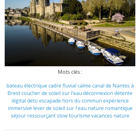
Mots clés :
bateau électrique
cadre fluvial
calme
canal de Nantes à
Brest
coucher de soleil sur l’eau
déconnexion
détente
digital deto
escapade hors du commun
expérience
immersive
lever de soleil sur l'eau
nature
romantique
séjour ressourçant
slow tourisme
vacances nature