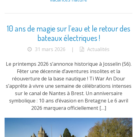
10 ans de magie sur l’eau et le retour des
bateaux électriques !
31 mars 2026
|
Actualités
Le printemps 2026 s’annonce historique à Josselin (56).
Fêter une décennie d’aventures insolites et la
réouverture de la base nautique ! Ti War An Dour
s’apprête à vivre une semaine de célébrations intenses
sur le canal de Nantes à Brest. Un anniversaire
symbolique : 10 ans d’évasion en Bretagne Le 6 avril
2026 marquera officiellement […]