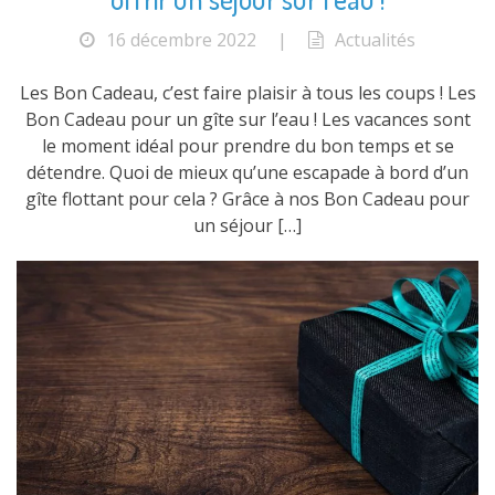
16 décembre 2022
|
Actualités
Les Bon Cadeau, c’est faire plaisir à tous les coups ! Les
Bon Cadeau pour un gîte sur l’eau ! Les vacances sont
le moment idéal pour prendre du bon temps et se
détendre. Quoi de mieux qu’une escapade à bord d’un
gîte flottant pour cela ? Grâce à nos Bon Cadeau pour
un séjour […]