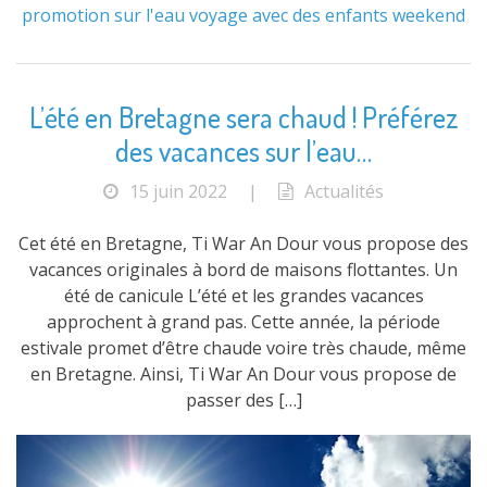
promotion
sur l'eau
voyage avec des enfants
weekend
L’été en Bretagne sera chaud ! Préférez
des vacances sur l’eau…
15 juin 2022
|
Actualités
Cet été en Bretagne, Ti War An Dour vous propose des
vacances originales à bord de maisons flottantes. Un
été de canicule L’été et les grandes vacances
approchent à grand pas. Cette année, la période
estivale promet d’être chaude voire très chaude, même
en Bretagne. Ainsi, Ti War An Dour vous propose de
passer des […]