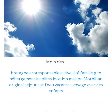
Mots clés :
bretagne
ecoresponsable
estival
été
famille
gite
hébergement
insolites
location
maison
Morbihan
original
séjour
sur l'eau
vacances
voyage avec des
enfants