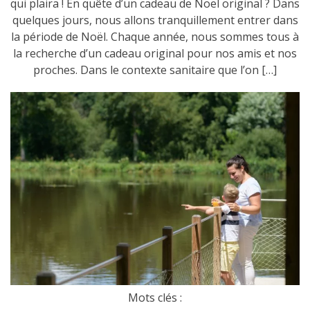
qui plaira ! En quête d’un cadeau de Noël original ? Dans
quelques jours, nous allons tranquillement entrer dans
la période de Noël. Chaque année, nous sommes tous à
la recherche d’un cadeau original pour nos amis et nos
proches. Dans le contexte sanitaire que l’on […]
Mots clés :