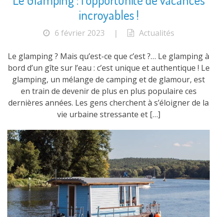
incroyables !
6 février 2023
|
Actualités
Le glamping ? Mais qu’est-ce que c’est ?… Le glamping à
bord d’un gîte sur l’eau : c’est unique et authentique ! Le
glamping, un mélange de camping et de glamour, est
en train de devenir de plus en plus populaire ces
dernières années. Les gens cherchent à s’éloigner de la
vie urbaine stressante et […]