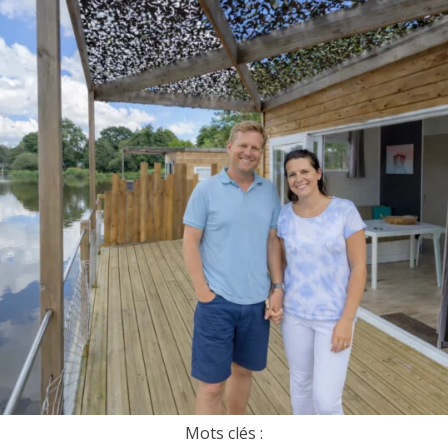
Mots clés :