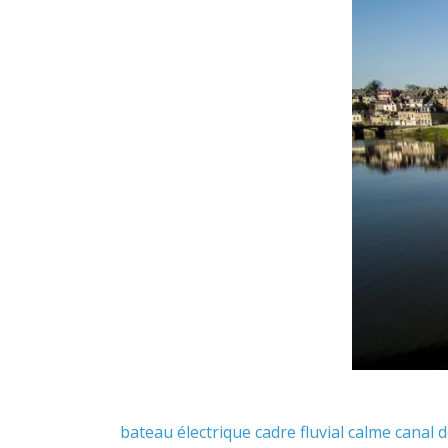
bateau électrique
cadre fluvial
calme
canal 