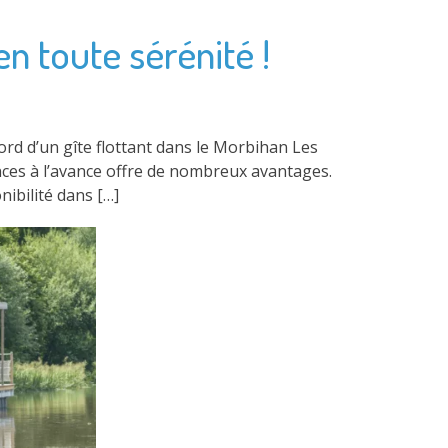
n toute sérénité !
rd d’un gîte flottant dans le Morbihan Les
nces à l’avance offre de nombreux avantages.
nibilité dans […]