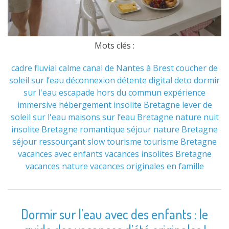
Mots clés :
cadre fluvial
calme
canal de Nantes à Brest
coucher de
soleil sur l’eau
déconnexion
détente
digital deto
dormir
sur l'eau
escapade hors du commun
expérience
immersive
hébergement insolite Bretagne
lever de
soleil sur l'eau
maisons sur l’eau Bretagne
nature
nuit
insolite Bretagne
romantique
séjour nature Bretagne
séjour ressourçant
slow tourisme
tourisme Bretagne
vacances avec enfants
vacances insolites Bretagne
vacances nature
vacances originales en famille
Dormir sur l’eau avec des enfants : le