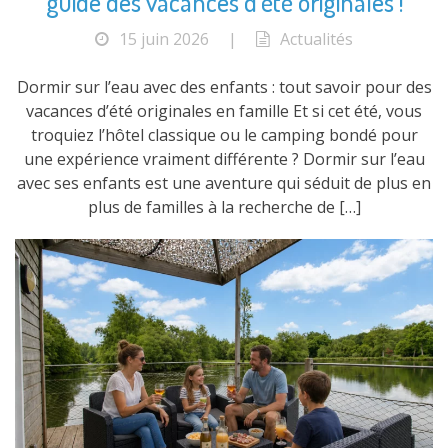
guide des vacances d’été originales !
15 juin 2026
|
Actualités
Dormir sur l’eau avec des enfants : tout savoir pour des
vacances d’été originales en famille Et si cet été, vous
troquiez l’hôtel classique ou le camping bondé pour
une expérience vraiment différente ? Dormir sur l’eau
avec ses enfants est une aventure qui séduit de plus en
plus de familles à la recherche de […]