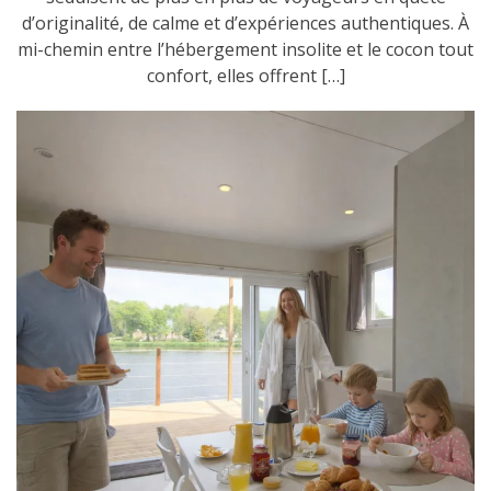
d’originalité, de calme et d’expériences authentiques. À
mi-chemin entre l’hébergement insolite et le cocon tout
confort, elles offrent […]